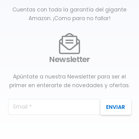
Cuentas con toda la garantía del gigante
Amazon. ¡Como para no fallar!
Newsletter
Apúntate a nuestra Newsletter para ser el
primer en enterarte de novedades y ofertas.
ENVIAR