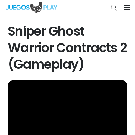
Sniper Ghost
Warrior Contracts 2
(Gameplay)