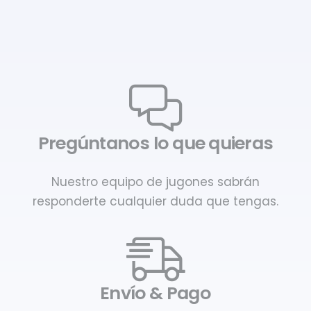
Pregúntanos lo que quieras
Nuestro equipo de jugones sabrán
responderte cualquier duda que tengas.
Envío & Pago