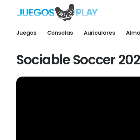
Juegos
Consolas
Auriculares
Alma
Sociable Soccer 20