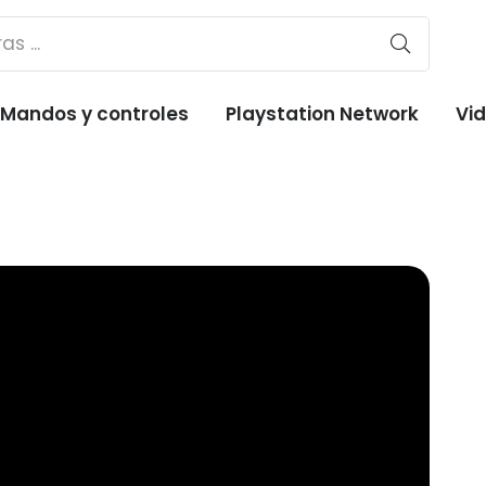
Mandos y controles
Playstation Network
Vi