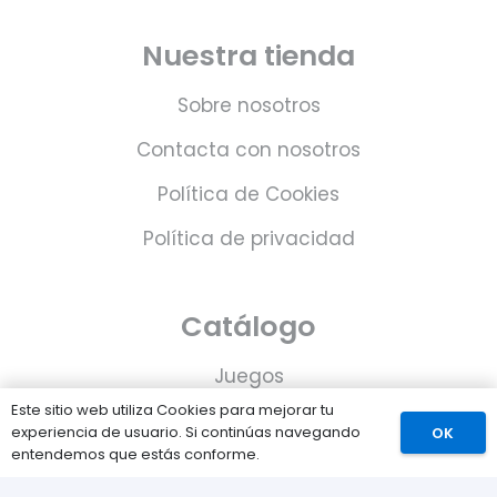
Nuestra tienda
Sobre nosotros
Contacta con nosotros
Política de Cookies
Política de privacidad
Catálogo
Juegos
Este sitio web utiliza Cookies para mejorar tu
Consolas
experiencia de usuario. Si continúas navegando
OK
entendemos que estás conforme.
Accesorios para tu PS5