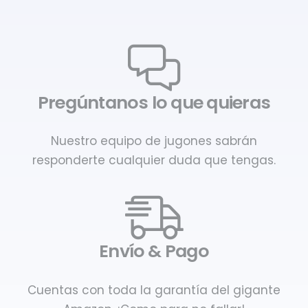
Pregúntanos lo que quieras
Nuestro equipo de jugones sabrán
responderte cualquier duda que tengas.
Envío & Pago
Cuentas con toda la garantía del gigante