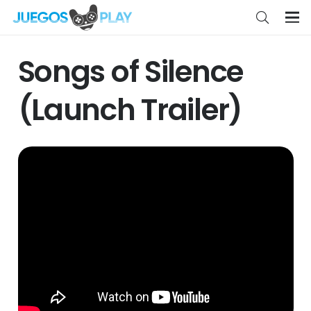
Songs of Silence
(Launch Trailer)