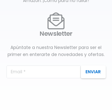
Amazon. ¡Como para no fallar!
Newsletter
Apúntate a nuestra Newsletter para ser el
primer en enterarte de novedades y ofertas.
ENVIAR