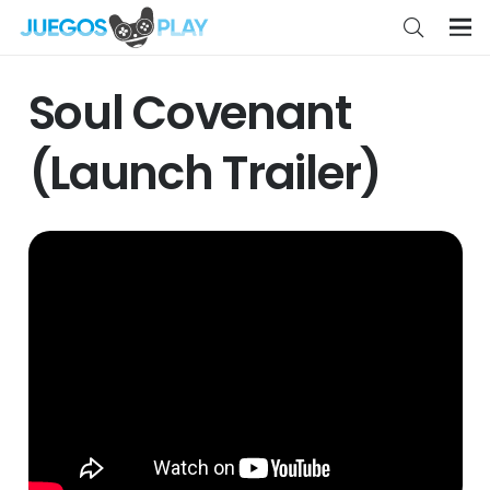
Soul Covenant
(Launch Trailer)