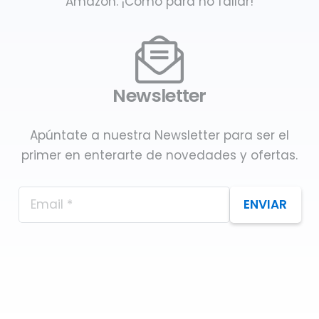
Amazon. ¡Como para no fallar!
Newsletter
Apúntate a nuestra Newsletter para ser el
primer en enterarte de novedades y ofertas.
ENVIAR