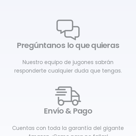
Pregúntanos lo que quieras
Nuestro equipo de jugones sabrán
responderte cualquier duda que tengas.
Envío & Pago
Cuentas con toda la garantía del gigante