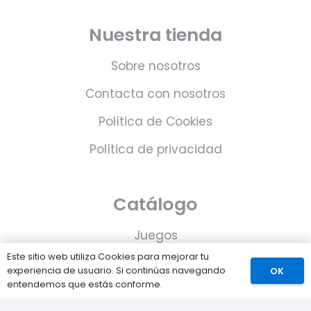
Nuestra tienda
Sobre nosotros
Contacta con nosotros
Política de Cookies
Política de privacidad
Catálogo
Juegos
Este sitio web utiliza Cookies para mejorar tu
Consolas
experiencia de usuario. Si continúas navegando
OK
entendemos que estás conforme.
Accesorios para tu PS5