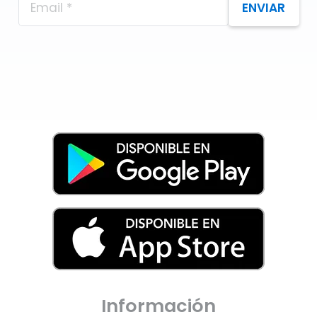
ENVIAR
Información