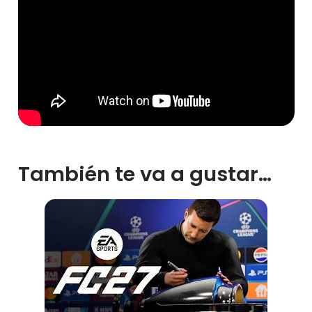
También te va a gustar…