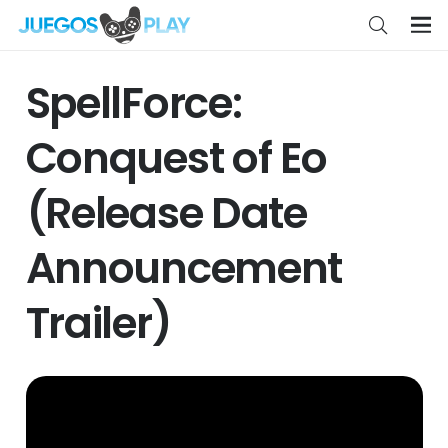
SpellForce:
Conquest of Eo
(Release Date
Announcement
Trailer)