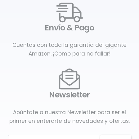
Envío & Pago
Cuentas con toda la garantía del gigante
Amazon. ¡Como para no fallar!
Newsletter
Apúntate a nuestra Newsletter para ser el
primer en enterarte de novedades y ofertas.