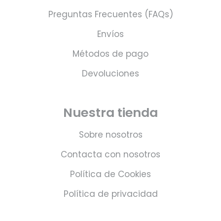
Preguntas Frecuentes (FAQs)
Envíos
Métodos de pago
Devoluciones
Nuestra tienda
Sobre nosotros
Contacta con nosotros
Política de Cookies
Política de privacidad