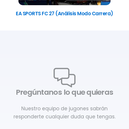
EA SPORTS FC 27 (Análisis Modo Carrera)
Pregúntanos lo que quieras
Nuestro equipo de jugones sabrán
responderte cualquier duda que tengas.