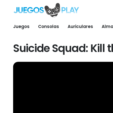
Juegos
Consolas
Auriculares
Alma
Suicide Squad: Kill 