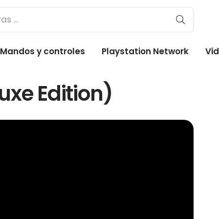
Mandos y controles
Playstation Network
Vi
uxe Edition)