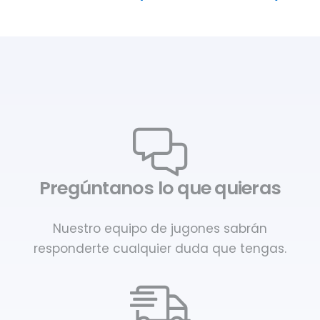
Pregúntanos lo que quieras
Nuestro equipo de jugones sabrán
responderte cualquier duda que tengas.