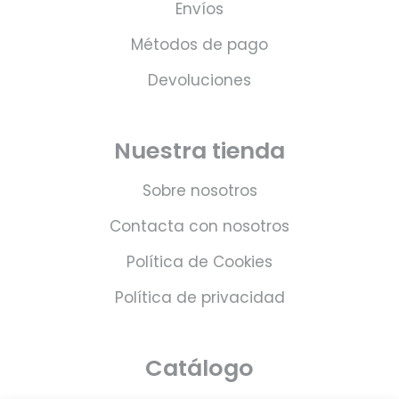
Envíos
Métodos de pago
Devoluciones
Nuestra tienda
Sobre nosotros
Contacta con nosotros
Política de Cookies
Política de privacidad
Catálogo