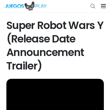
Super Robot Wars Y
(Release Date
Announcement
Trailer)