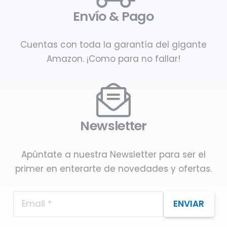
Envío & Pago
Cuentas con toda la garantía del gigante
Amazon. ¡Como para no fallar!
Newsletter
Apúntate a nuestra Newsletter para ser el
primer en enterarte de novedades y ofertas.
ENVIAR