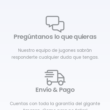
Pregúntanos lo que quieras
Nuestro equipo de jugones sabrán
responderte cualquier duda que tengas.
Envío & Pago
Cuentas con toda la garantía del gigante