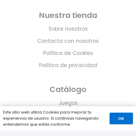
Nuestra tienda
Sobre nosotros
Contacta con nosotros
Política de Cookies
Política de privacidad
Catálogo
Juegos
Este sitio web utiliza Cookies para mejorar tu
Consolas
experiencia de usuario. Si continúas navegando
OK
entendemos que estás conforme.
Accesorios para tu PS5