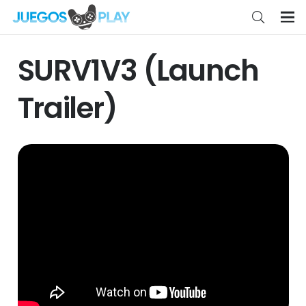
SURV1V3 (Launch
Trailer)