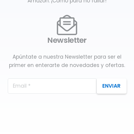
Amazon. ¡Como para no fallar!
Newsletter
Apúntate a nuestra Newsletter para ser el
primer en enterarte de novedades y ofertas.
ENVIAR