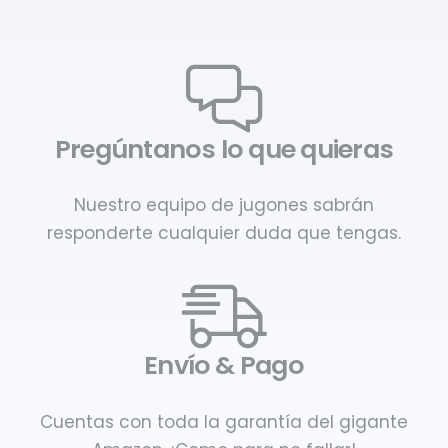
Pregúntanos lo que quieras
Nuestro equipo de jugones sabrán
responderte cualquier duda que tengas.
Envío & Pago
Cuentas con toda la garantía del gigante