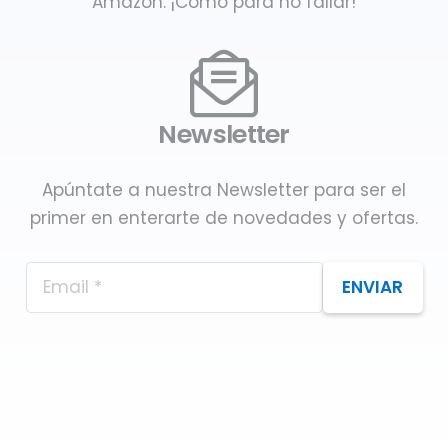
Amazon. ¡Como para no fallar!
Newsletter
Apúntate a nuestra Newsletter para ser el
primer en enterarte de novedades y ofertas.
ENVIAR