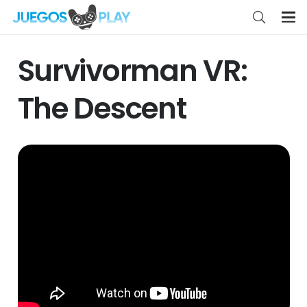
Survivorman VR:
The Descent