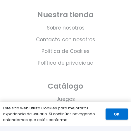
Nuestra tienda
Sobre nosotros
Contacta con nosotros
Política de Cookies
Política de privacidad
Catálogo
Juegos
Este sitio web utiliza Cookies para mejorar tu
Consolas
experiencia de usuario. Si continúas navegando
OK
entendemos que estás conforme.
Accesorios para tu PS5