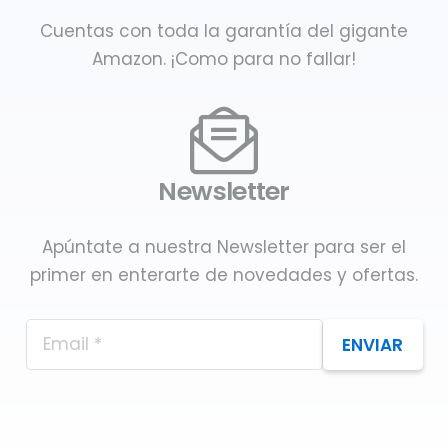
Cuentas con toda la garantía del gigante
Amazon. ¡Como para no fallar!
Newsletter
Apúntate a nuestra Newsletter para ser el
primer en enterarte de novedades y ofertas.
ENVIAR