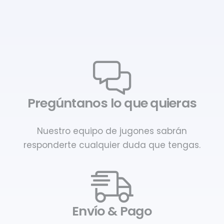
Pregúntanos lo que quieras
Nuestro equipo de jugones sabrán
responderte cualquier duda que tengas.
Envío & Pago