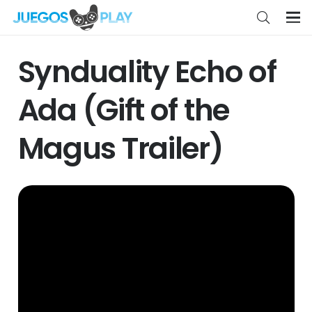
Synduality Echo of
Ada (Gift of the
Magus Trailer)