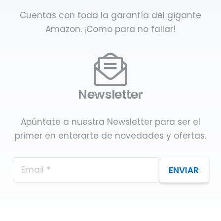
Cuentas con toda la garantía del gigante
Amazon. ¡Como para no fallar!
Newsletter
Apúntate a nuestra Newsletter para ser el
primer en enterarte de novedades y ofertas.
ENVIAR