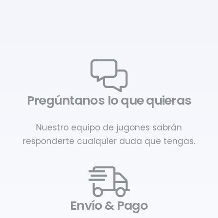
Pregúntanos lo que quieras
Nuestro equipo de jugones sabrán
responderte cualquier duda que tengas.
Envío & Pago