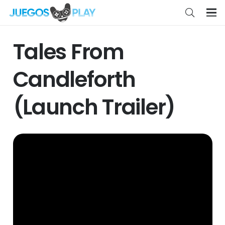
Tales From
Candleforth
(Launch Trailer)