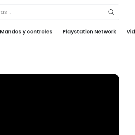
Mandos y controles
Playstation Network
Vi