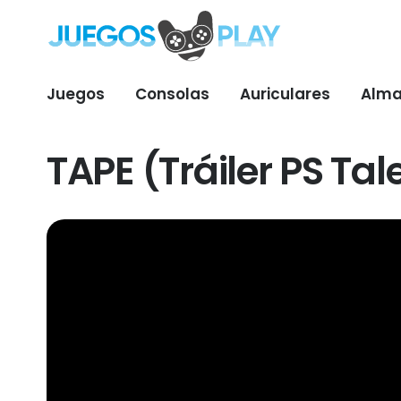
Juegos
Consolas
Auriculares
Alma
TAPE (Tráiler PS Tal