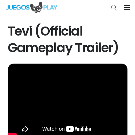
Tevi (Official
Gameplay Trailer)