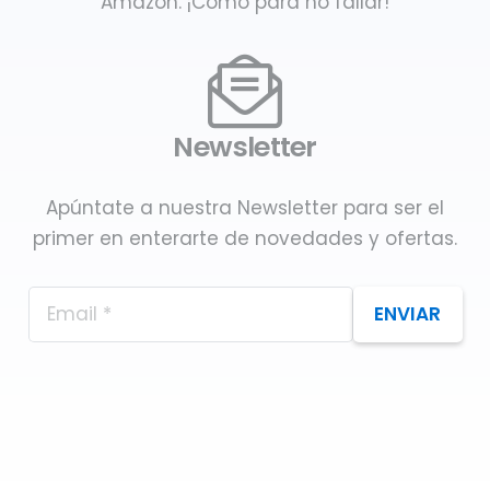
Amazon. ¡Como para no fallar!
Newsletter
Apúntate a nuestra Newsletter para ser el
primer en enterarte de novedades y ofertas.
ENVIAR