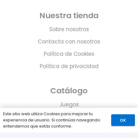
Nuestra tienda
Sobre nosotros
Contacta con nosotros
Política de Cookies
Política de privacidad
Catálogo
Juegos
Este sitio web utiliza Cookies para mejorar tu
Consolas
experiencia de usuario. Si continúas navegando
OK
entendemos que estás conforme.
Accesorios para tu PS5