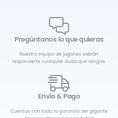
Pregúntanos lo que quieras
Nuestro equipo de jugones sabrán
responderte cualquier duda que tengas.
Envío & Pago
Cuentas con toda la garantía del gigante