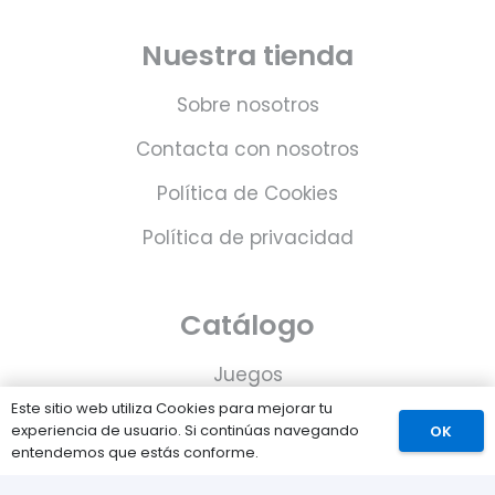
Nuestra tienda
Sobre nosotros
Contacta con nosotros
Política de Cookies
Política de privacidad
Catálogo
Juegos
Este sitio web utiliza Cookies para mejorar tu
Consolas
experiencia de usuario. Si continúas navegando
OK
entendemos que estás conforme.
Accesorios para tu PS5