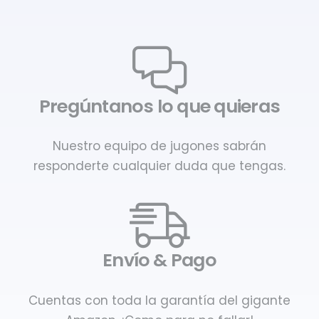
Pregúntanos lo que quieras
Nuestro equipo de jugones sabrán
responderte cualquier duda que tengas.
Envío & Pago
Cuentas con toda la garantía del gigante