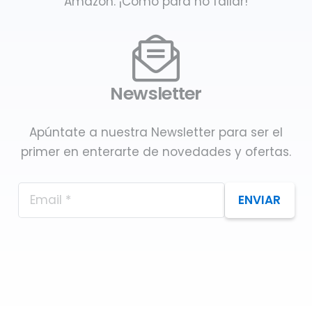
Amazon. ¡Como para no fallar!
Newsletter
Apúntate a nuestra Newsletter para ser el
primer en enterarte de novedades y ofertas.
ENVIAR