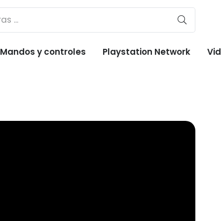
Mandos y controles
Playstation Network
Vi