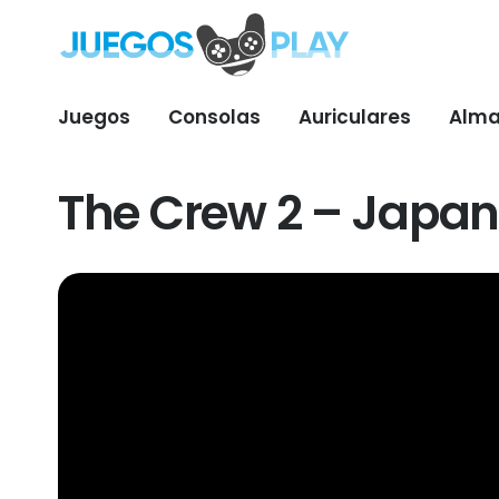
Juegos
Consolas
Auriculares
Alma
The Crew 2 – Japan