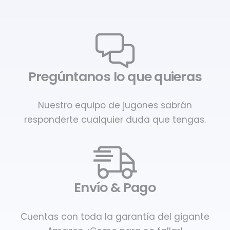
Pregúntanos lo que quieras
Nuestro equipo de jugones sabrán
responderte cualquier duda que tengas.
Envío & Pago
Cuentas con toda la garantía del gigante