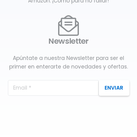
Amazon. ¡Como para no fallar!
Newsletter
Apúntate a nuestra Newsletter para ser el
primer en enterarte de novedades y ofertas.
ENVIAR