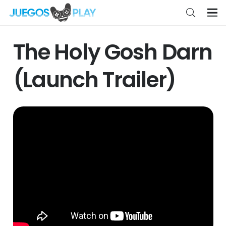
The Holy Gosh Darn
(Launch Trailer)