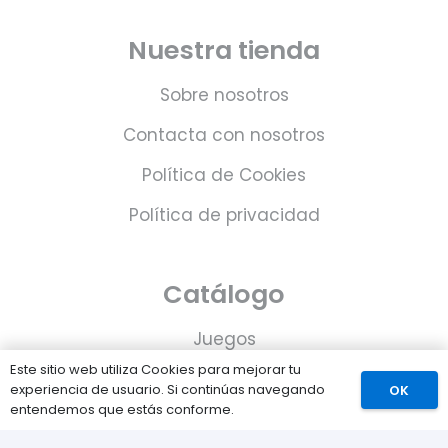
Nuestra tienda
Sobre nosotros
Contacta con nosotros
Política de Cookies
Política de privacidad
Catálogo
Juegos
Este sitio web utiliza Cookies para mejorar tu
Consolas
experiencia de usuario. Si continúas navegando
OK
entendemos que estás conforme.
Accesorios para tu PS5