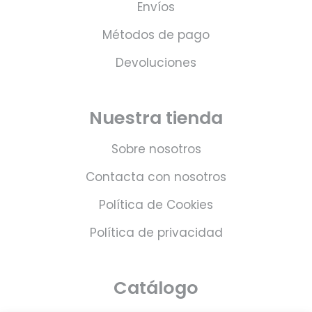
Envíos
Métodos de pago
Devoluciones
Nuestra tienda
Sobre nosotros
Contacta con nosotros
Política de Cookies
Política de privacidad
Catálogo