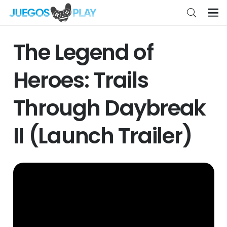
The Legend of
Heroes: Trails
Through Daybreak
II (Launch Trailer)