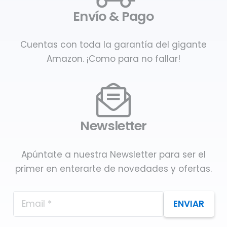
Envío & Pago
Cuentas con toda la garantía del gigante
Amazon. ¡Como para no fallar!
Newsletter
Apúntate a nuestra Newsletter para ser el
primer en enterarte de novedades y ofertas.
ENVIAR