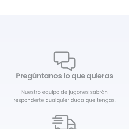
Pregúntanos lo que quieras
Nuestro equipo de jugones sabrán
responderte cualquier duda que tengas.