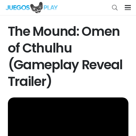
The Mound: Omen
of Cthulhu
(Gameplay Reveal
Trailer)