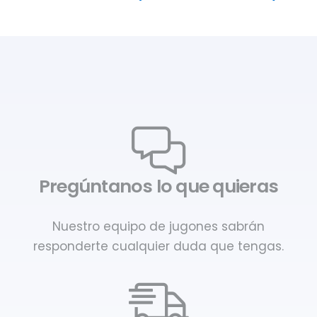
Pregúntanos lo que quieras
Nuestro equipo de jugones sabrán
responderte cualquier duda que tengas.