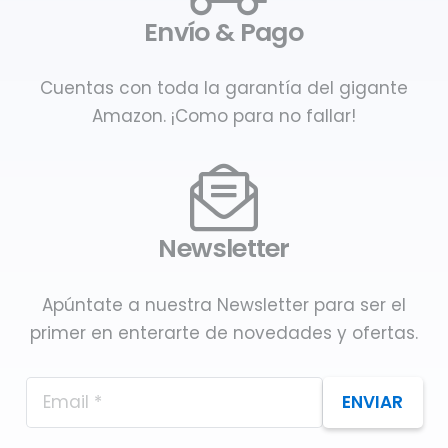
Envío & Pago
Cuentas con toda la garantía del gigante
Amazon. ¡Como para no fallar!
Newsletter
Apúntate a nuestra Newsletter para ser el
primer en enterarte de novedades y ofertas.
ENVIAR