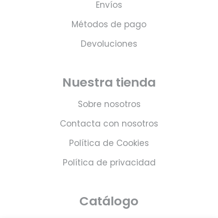
Envíos
Métodos de pago
Devoluciones
Nuestra tienda
Sobre nosotros
Contacta con nosotros
Política de Cookies
Política de privacidad
Catálogo