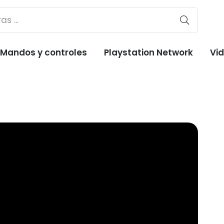
Mandos y controles
Playstation Network
Vi