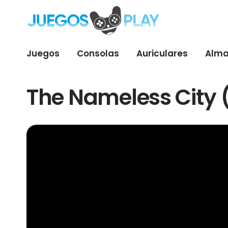
Juegos
Consolas
Auriculares
Alma
The Nameless City (