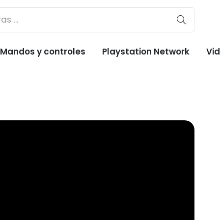
Mandos y controles
Playstation Network
Vi