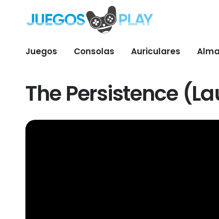
Juegos
Consolas
Auriculares
Alma
The Persistence (La