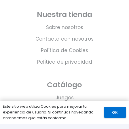
Nuestra tienda
Sobre nosotros
Contacta con nosotros
Política de Cookies
Política de privacidad
Catálogo
Juegos
Este sitio web utiliza Cookies para mejorar tu
Consolas
experiencia de usuario. Si continúas navegando
OK
entendemos que estás conforme.
Accesorios para tu PS5