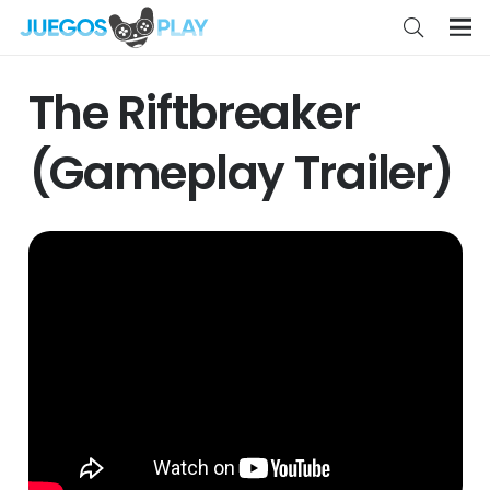
The Riftbreaker
(Gameplay Trailer)