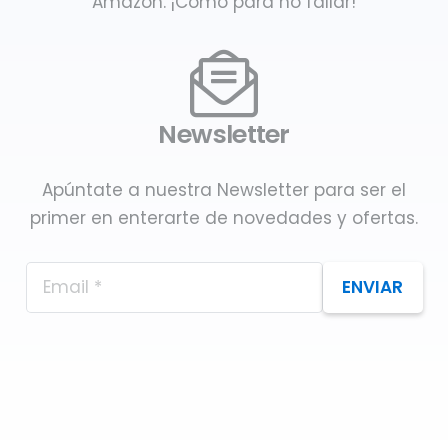
Amazon. ¡Como para no fallar!
Newsletter
Apúntate a nuestra Newsletter para ser el
primer en enterarte de novedades y ofertas.
ENVIAR