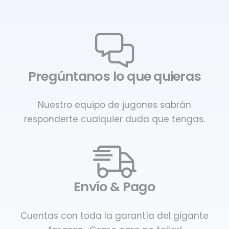
Pregúntanos lo que quieras
Nuestro equipo de jugones sabrán
responderte cualquier duda que tengas.
Envío & Pago
Cuentas con toda la garantía del gigante