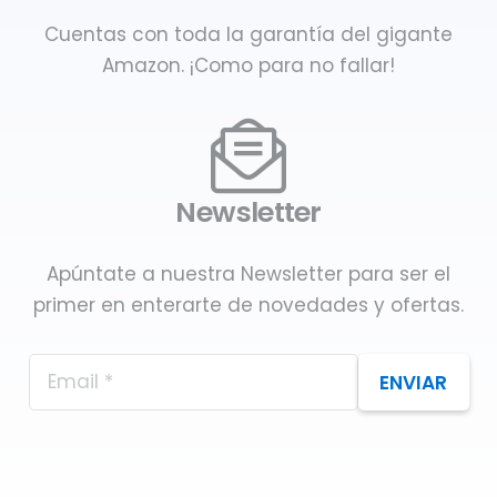
Cuentas con toda la garantía del gigante
Amazon. ¡Como para no fallar!
Newsletter
Apúntate a nuestra Newsletter para ser el
primer en enterarte de novedades y ofertas.
ENVIAR