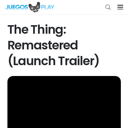
The Thing:
Remastered
(Launch Trailer)