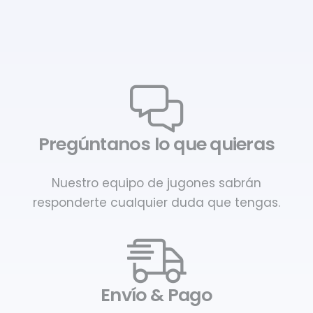
Pregúntanos lo que quieras
Nuestro equipo de jugones sabrán
responderte cualquier duda que tengas.
Envío & Pago