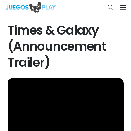
Times & Galaxy
(Announcement
Trailer)