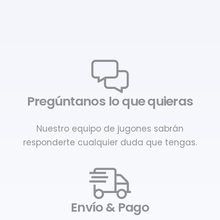
Pregúntanos lo que quieras
Nuestro equipo de jugones sabrán
responderte cualquier duda que tengas.
Envío & Pago