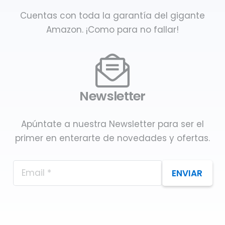
Cuentas con toda la garantía del gigante
Amazon. ¡Como para no fallar!
Newsletter
Apúntate a nuestra Newsletter para ser el
primer en enterarte de novedades y ofertas.
ENVIAR