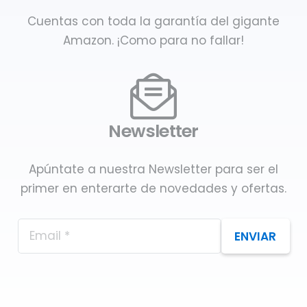
Cuentas con toda la garantía del gigante
Amazon. ¡Como para no fallar!
Newsletter
Apúntate a nuestra Newsletter para ser el
primer en enterarte de novedades y ofertas.
ENVIAR