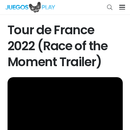
Tour de France
2022 (Race of the
Moment Trailer)