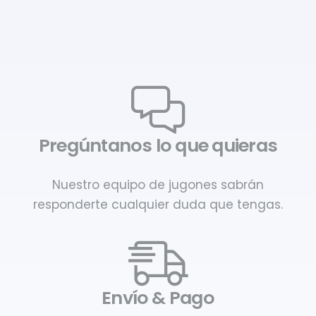
Pregúntanos lo que quieras
Nuestro equipo de jugones sabrán
responderte cualquier duda que tengas.
Envío & Pago