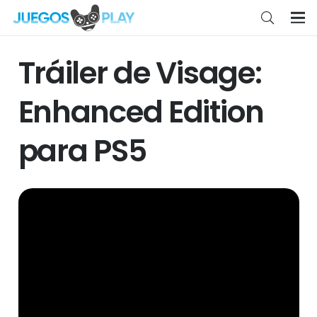
Tráiler de Visage:
Enhanced Edition
para PS5