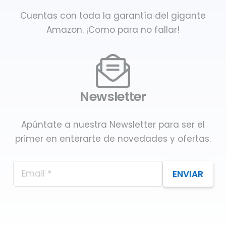
Cuentas con toda la garantía del gigante
Amazon. ¡Como para no fallar!
Newsletter
Apúntate a nuestra Newsletter para ser el
primer en enterarte de novedades y ofertas.
ENVIAR