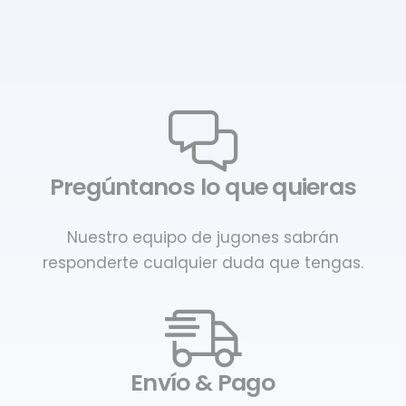
Pregúntanos lo que quieras
Nuestro equipo de jugones sabrán
responderte cualquier duda que tengas.
Envío & Pago