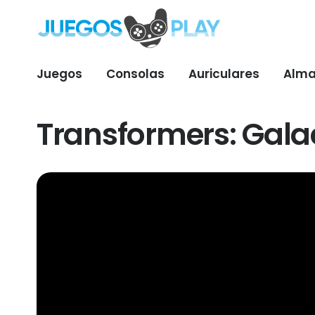
Juegos
Consolas
Auriculares
Alma
Transformers: Galac