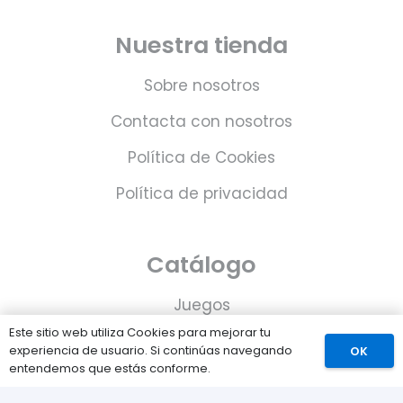
Nuestra tienda
Sobre nosotros
Contacta con nosotros
Política de Cookies
Política de privacidad
Catálogo
Juegos
Este sitio web utiliza Cookies para mejorar tu
Consolas
experiencia de usuario. Si continúas navegando
OK
entendemos que estás conforme.
Accesorios para tu PS5