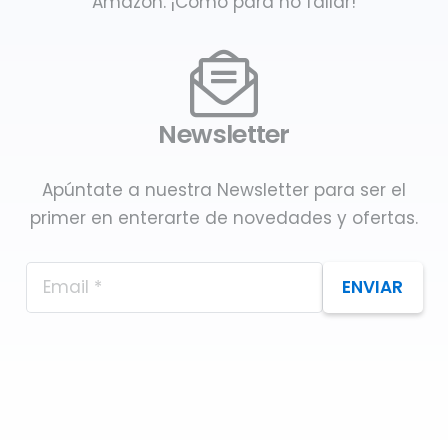
Amazon. ¡Como para no fallar!
Newsletter
Apúntate a nuestra Newsletter para ser el
primer en enterarte de novedades y ofertas.
ENVIAR