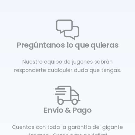
Pregúntanos lo que quieras
Nuestro equipo de jugones sabrán
responderte cualquier duda que tengas.
Envío & Pago
Cuentas con toda la garantía del gigante