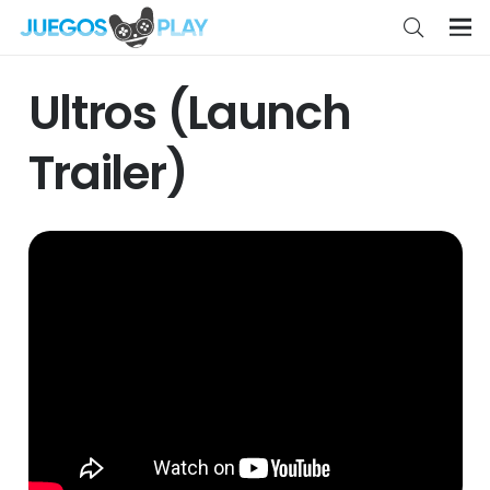
Ultros (Launch
Trailer)