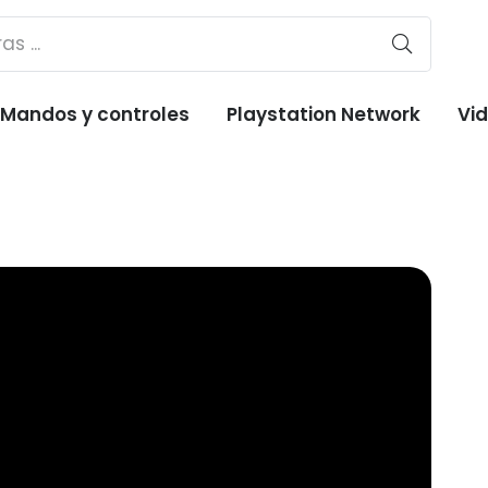
Mandos y controles
Playstation Network
Vi