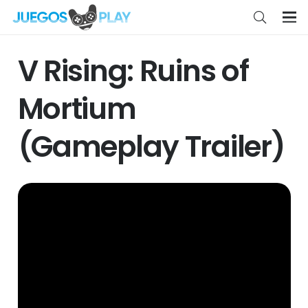
V Rising: Ruins of
Mortium
(Gameplay Trailer)