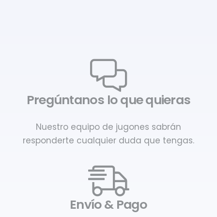
Pregúntanos lo que quieras
Nuestro equipo de jugones sabrán
responderte cualquier duda que tengas.
Envío & Pago