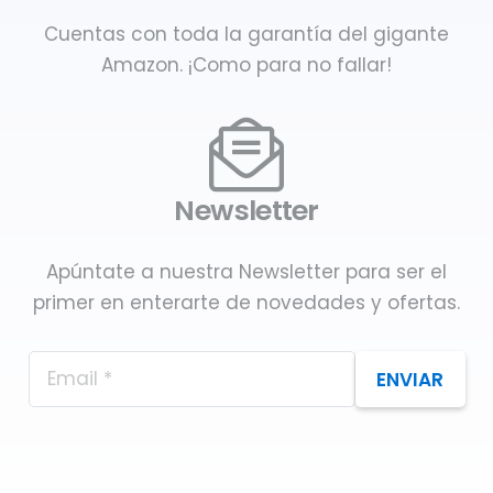
Cuentas con toda la garantía del gigante
Amazon. ¡Como para no fallar!
Newsletter
Apúntate a nuestra Newsletter para ser el
primer en enterarte de novedades y ofertas.
ENVIAR