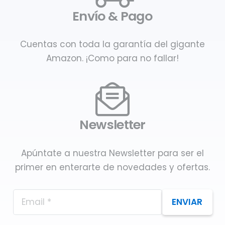
Envío & Pago
Cuentas con toda la garantía del gigante
Amazon. ¡Como para no fallar!
Newsletter
Apúntate a nuestra Newsletter para ser el
primer en enterarte de novedades y ofertas.
ENVIAR