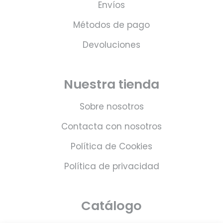
Envíos
Métodos de pago
Devoluciones
Nuestra tienda
Sobre nosotros
Contacta con nosotros
Política de Cookies
Política de privacidad
Catálogo