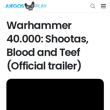
Warhammer
40.000: Shootas,
Blood and Teef
(Official trailer)