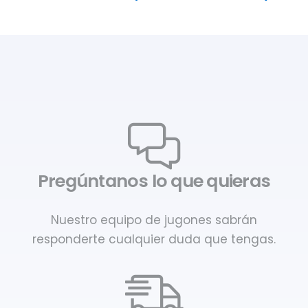
Pregúntanos lo que quieras
Nuestro equipo de jugones sabrán
responderte cualquier duda que tengas.