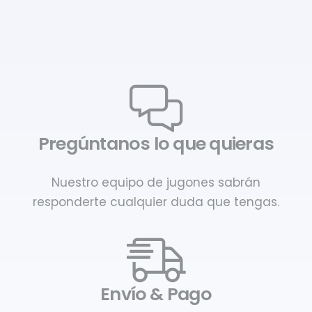
Pregúntanos lo que quieras
Nuestro equipo de jugones sabrán
responderte cualquier duda que tengas.
Envío & Pago