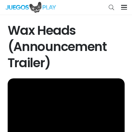
Wax Heads
(Announcement
Trailer)