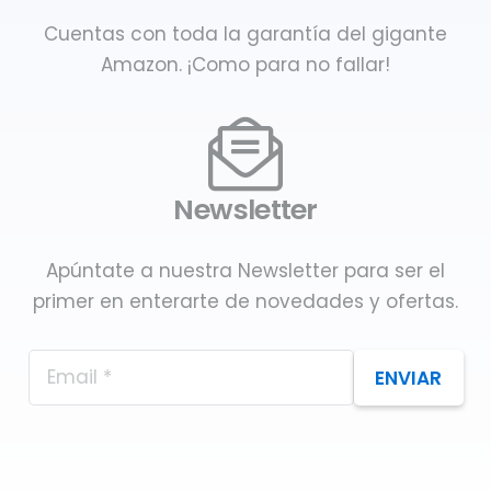
Cuentas con toda la garantía del gigante
Amazon. ¡Como para no fallar!
Newsletter
Apúntate a nuestra Newsletter para ser el
primer en enterarte de novedades y ofertas.
ENVIAR