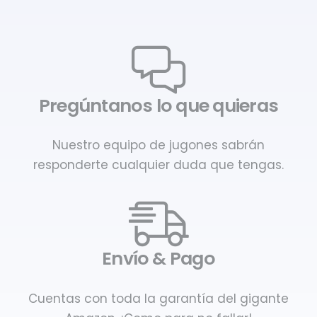
Pregúntanos lo que quieras
Nuestro equipo de jugones sabrán
responderte cualquier duda que tengas.
Envío & Pago
Cuentas con toda la garantía del gigante