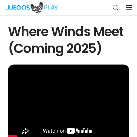
Where Winds Meet
(Coming 2025)