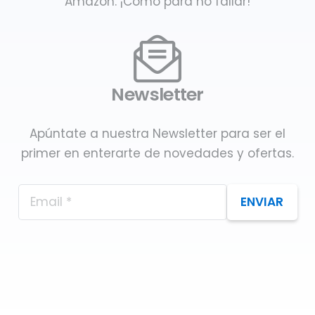
Amazon. ¡Como para no fallar!
Newsletter
Apúntate a nuestra Newsletter para ser el
primer en enterarte de novedades y ofertas.
ENVIAR