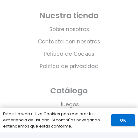
Nuestra tienda
Sobre nosotros
Contacta con nosotros
Política de Cookies
Política de privacidad
Catálogo
Juegos
Este sitio web utiliza Cookies para mejorar tu
Consolas
experiencia de usuario. Si continúas navegando
OK
entendemos que estás conforme.
Accesorios para tu PS5