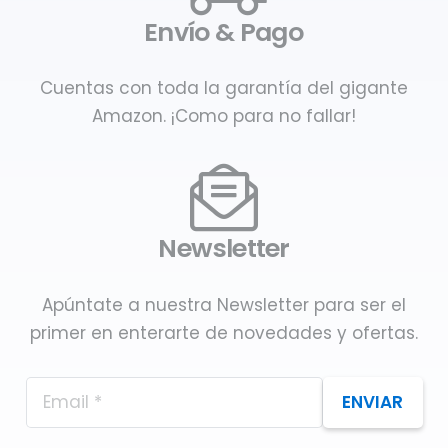
Envío & Pago
Cuentas con toda la garantía del gigante
Amazon. ¡Como para no fallar!
Newsletter
Apúntate a nuestra Newsletter para ser el
primer en enterarte de novedades y ofertas.
ENVIAR