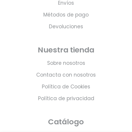
Envíos
Métodos de pago
Devoluciones
Nuestra tienda
Sobre nosotros
Contacta con nosotros
Política de Cookies
Política de privacidad
Catálogo