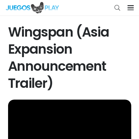
Wingspan (Asia
Expansion
Announcement
Trailer)