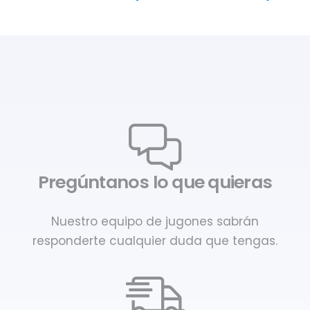
Pregúntanos lo que quieras
Nuestro equipo de jugones sabrán
responderte cualquier duda que tengas.