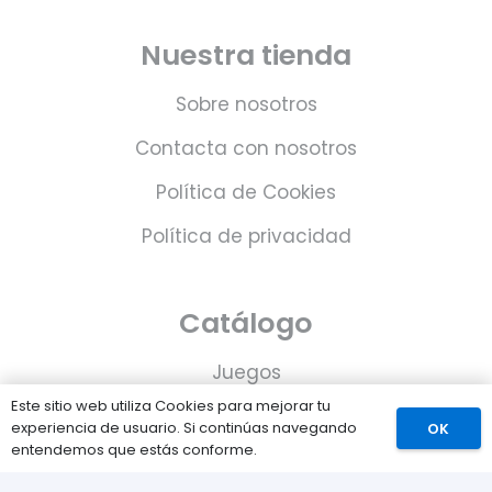
Nuestra tienda
Sobre nosotros
Contacta con nosotros
Política de Cookies
Política de privacidad
Catálogo
Juegos
Este sitio web utiliza Cookies para mejorar tu
Consolas
experiencia de usuario. Si continúas navegando
OK
entendemos que estás conforme.
Accesorios para tu PS5