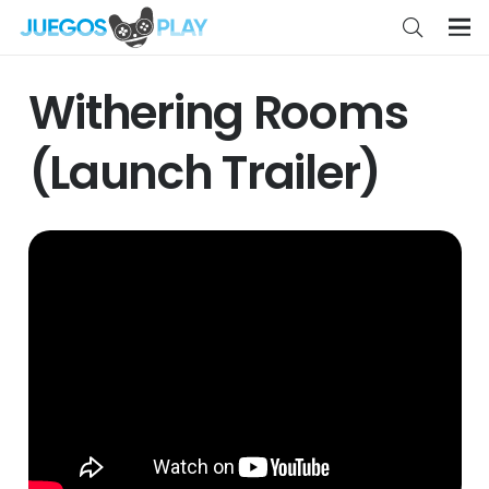
Withering Rooms
(Launch Trailer)