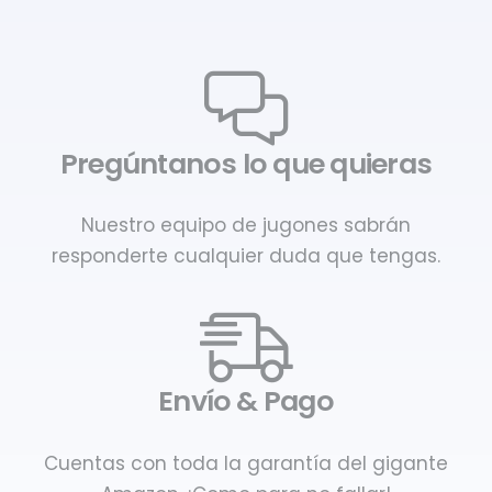
Pregúntanos lo que quieras
Nuestro equipo de jugones sabrán
responderte cualquier duda que tengas.
Envío & Pago
Cuentas con toda la garantía del gigante