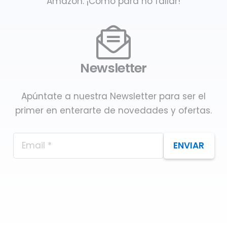
Amazon. ¡Como para no fallar!
Newsletter
Apúntate a nuestra Newsletter para ser el
primer en enterarte de novedades y ofertas.
ENVIAR