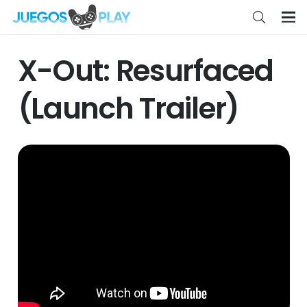
X-Out: Resurfaced
(Launch Trailer)