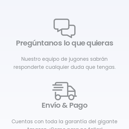
Pregúntanos lo que quieras
Nuestro equipo de jugones sabrán
responderte cualquier duda que tengas.
Envío & Pago
Cuentas con toda la garantía del gigante