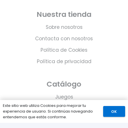
Nuestra tienda
Sobre nosotros
Contacta con nosotros
Política de Cookies
Política de privacidad
Catálogo
Juegos
Este sitio web utiliza Cookies para mejorar tu
Consolas
experiencia de usuario. Si continúas navegando
OK
entendemos que estás conforme.
Accesorios para tu PS5