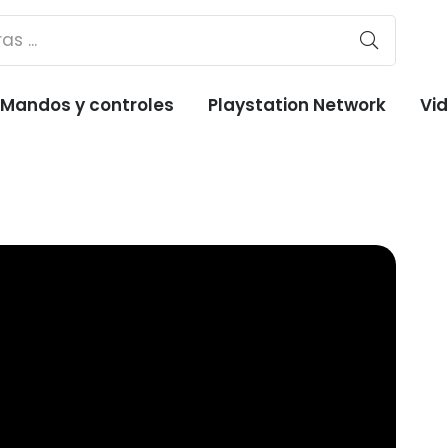
Mandos y controles
Playstation Network
Vi