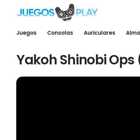
Juegos
Consolas
Auriculares
Alma
Yakoh Shinobi Ops 