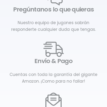
Pregúntanos lo que quieras
Nuestro equipo de jugones sabrán
responderte cualquier duda que tengas.
Envío & Pago
Cuentas con toda la garantía del gigante
Amazon. ¡Como para no fallar!