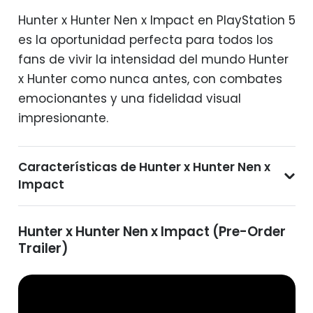
Hunter x Hunter Nen x Impact en PlayStation 5
es la oportunidad perfecta para todos los
fans de vivir la intensidad del mundo Hunter
x Hunter como nunca antes, con combates
emocionantes y una fidelidad visual
impresionante.
Características de Hunter x Hunter Nen x
Impact
Hunter x Hunter Nen x Impact (Pre-Order
Trailer)