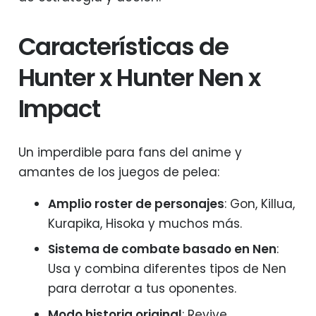
Características de
Hunter x Hunter Nen x
Impact
Un imperdible para fans del anime y
amantes de los juegos de pelea:
Amplio roster de personajes
: Gon, Killua,
Kurapika, Hisoka y muchos más.
Sistema de combate basado en Nen
:
Usa y combina diferentes tipos de Nen
para derrotar a tus oponentes.
Modo historia original
: Revive