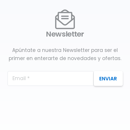
Newsletter
Apúntate a nuestra Newsletter para ser el
primer en enterarte de novedades y ofertas.
ENVIAR