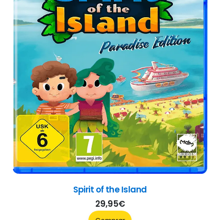
Spirit of the Island
29,95
€