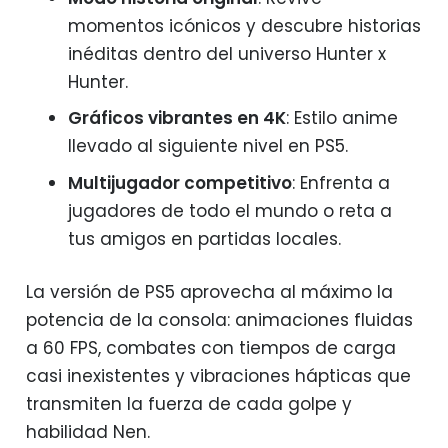
momentos icónicos y descubre historias
inéditas dentro del universo Hunter x
Hunter.
Gráficos vibrantes en 4K
: Estilo anime
llevado al siguiente nivel en PS5.
Multijugador competitivo
: Enfrenta a
jugadores de todo el mundo o reta a
tus amigos en partidas locales.
La versión de PS5 aprovecha al máximo la
potencia de la consola: animaciones fluidas
a 60 FPS, combates con tiempos de carga
casi inexistentes y vibraciones hápticas que
transmiten la fuerza de cada golpe y
habilidad Nen.