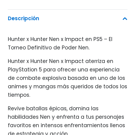
Descripción
Hunter x Hunter Nen x Impact en PS5 – El
Torneo Definitivo de Poder Nen.
Hunter x Hunter Nen x Impact aterriza en
PlayStation 5 para ofrecer una experiencia
de combate explosiva basada en uno de los
animes y mangas más queridos de todos los
tiempos.
Revive batallas épicas, domina las
habilidades Nen y enfrenta a tus personajes
favoritos en intensos enfrentamientos llenos
de estrategia y acción.