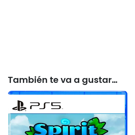
También te va a gustar…