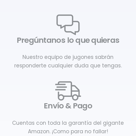
Pregúntanos lo que quieras
Nuestro equipo de jugones sabrán
responderte cualquier duda que tengas.
Envío & Pago
Cuentas con toda la garantía del gigante
Amazon. ¡Como para no fallar!