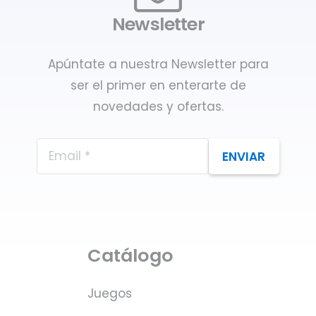
Newsletter
Apúntate a nuestra Newsletter para
ser el primer en enterarte de
novedades y ofertas.
ENVIAR
Catálogo
Juegos