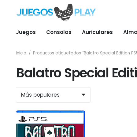
Juegos
Consolas
Auriculares
Alma
Inicio
/
Productos etiquetados “Balatro Special Edition PS
Balatro Special Edit