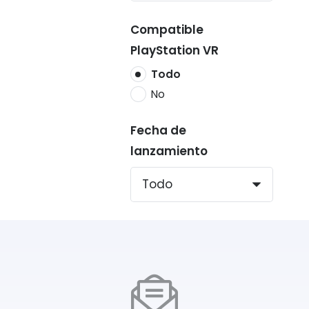
Compatible
PlayStation VR
Todo
No
Fecha de
lanzamiento