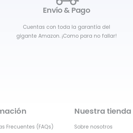
Envío & Pago
Cuentas con toda la garantía del
gigante Amazon. ¡Como para no fallar!
rmación
Nuestra tienda
as Frecuentes (FAQs)
Sobre nosotros