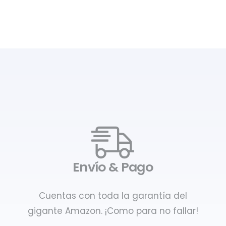
Envío & Pago
Cuentas con toda la garantía del
gigante Amazon. ¡Como para no fallar!