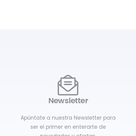
Newsletter
Apúntate a nuestra Newsletter para
ser el primer en enterarte de