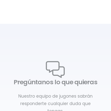
Pregúntanos lo que quieras
Nuestro equipo de jugones sabrán
responderte cualquier duda que