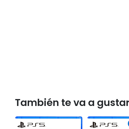
También te va a gusta