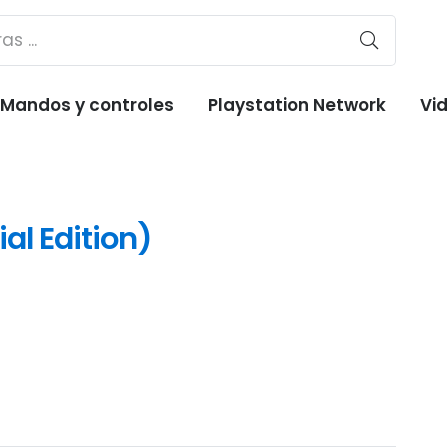
Mandos y controles
Playstation Network
Vi
al Edition)