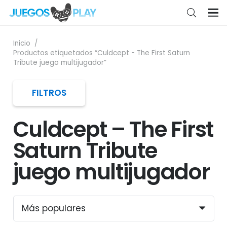
Inicio
/
Productos etiquetados “Culdcept - The First Saturn
Tribute juego multijugador”
FILTROS
Culdcept – The First
Saturn Tribute
juego multijugador