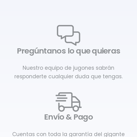
Pregúntanos lo que quieras
Nuestro equipo de jugones sabrán
responderte cualquier duda que tengas.
Envío & Pago
Cuentas con toda la garantía del gigante