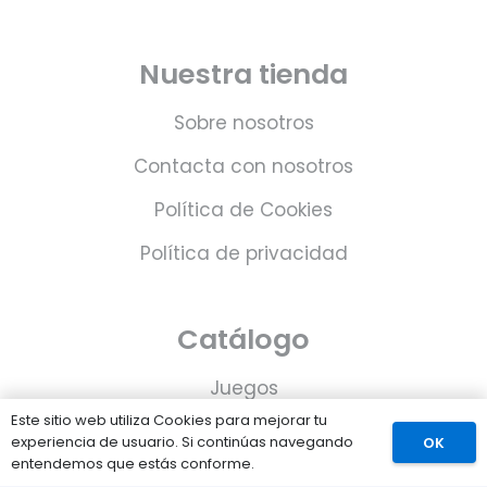
Nuestra tienda
Sobre nosotros
Contacta con nosotros
Política de Cookies
Política de privacidad
Catálogo
Juegos
Este sitio web utiliza Cookies para mejorar tu
Consolas
experiencia de usuario. Si continúas navegando
OK
entendemos que estás conforme.
Accesorios para tu PS5