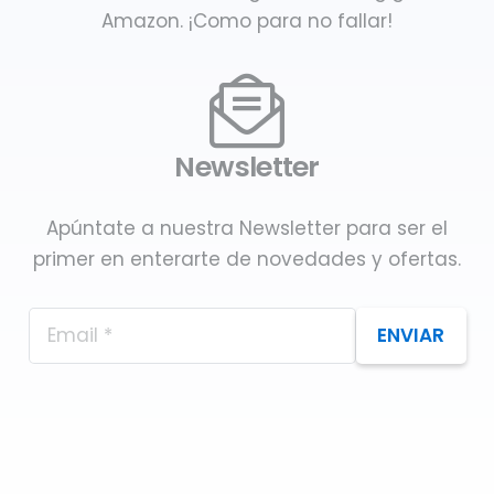
Amazon. ¡Como para no fallar!
Newsletter
Apúntate a nuestra Newsletter para ser el
primer en enterarte de novedades y ofertas.
ENVIAR