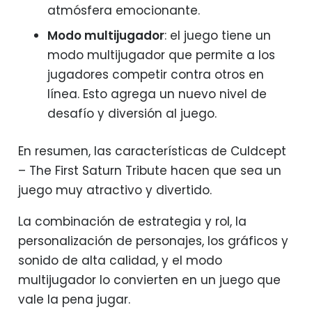
atmósfera emocionante.
Modo multijugador
: el juego tiene un
modo multijugador que permite a los
jugadores competir contra otros en
línea. Esto agrega un nuevo nivel de
desafío y diversión al juego.
En resumen, las características de Culdcept
– The First Saturn Tribute hacen que sea un
juego muy atractivo y divertido.
La combinación de estrategia y rol, la
personalización de personajes, los gráficos y
sonido de alta calidad, y el modo
multijugador lo convierten en un juego que
vale la pena jugar.