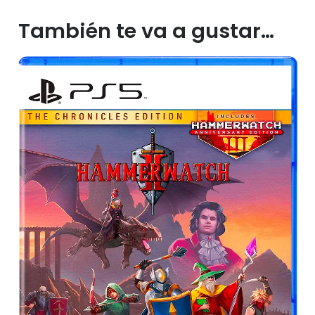
También te va a gustar…