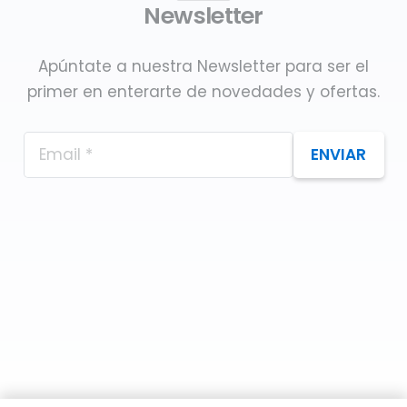
Newsletter
Apúntate a nuestra Newsletter para ser el
primer en enterarte de novedades y ofertas.
ENVIAR