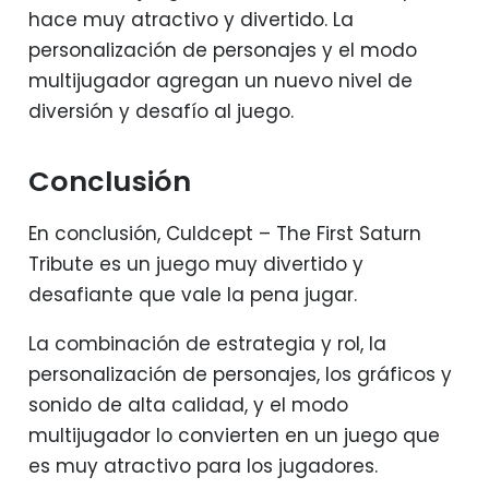
hace muy atractivo y divertido. La
personalización de personajes y el modo
multijugador agregan un nuevo nivel de
diversión y desafío al juego.
Conclusión
En conclusión, Culdcept – The First Saturn
Tribute es un juego muy divertido y
desafiante que vale la pena jugar.
La combinación de estrategia y rol, la
personalización de personajes, los gráficos y
sonido de alta calidad, y el modo
multijugador lo convierten en un juego que
es muy atractivo para los jugadores.