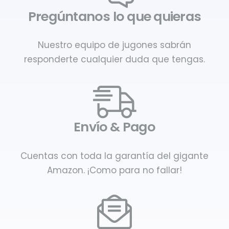
Pregúntanos lo que quieras
Nuestro equipo de jugones sabrán
responderte cualquier duda que tengas.
Envío & Pago
Cuentas con toda la garantía del gigante
Amazon. ¡Como para no fallar!