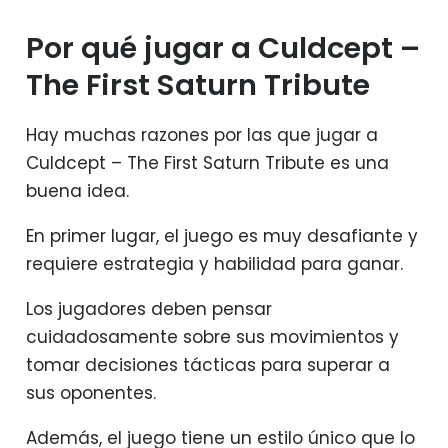
Por qué jugar a Culdcept –
The First Saturn Tribute
Hay muchas razones por las que jugar a
Culdcept – The First Saturn Tribute es una
buena idea.
En primer lugar, el juego es muy desafiante y
requiere estrategia y habilidad para ganar.
Los jugadores deben pensar
cuidadosamente sobre sus movimientos y
tomar decisiones tácticas para superar a
sus oponentes.
Además, el juego tiene un estilo único que lo