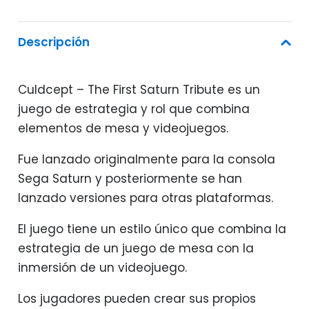
Descripción
Culdcept – The First Saturn Tribute es un
juego de estrategia y rol que combina
elementos de mesa y videojuegos.
Fue lanzado originalmente para la consola
Sega Saturn y posteriormente se han
lanzado versiones para otras plataformas.
El juego tiene un estilo único que combina la
estrategia de un juego de mesa con la
inmersión de un videojuego.
Los jugadores pueden crear sus propios