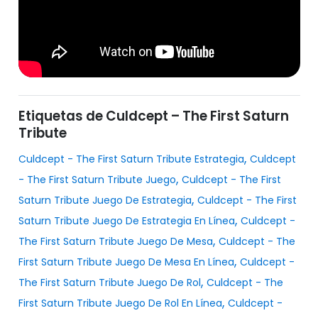
Etiquetas de Culdcept – The First Saturn
Tribute
,
Culdcept - The First Saturn Tribute Estrategia
Culdcept
,
- The First Saturn Tribute Juego
Culdcept - The First
,
Saturn Tribute Juego De Estrategia
Culdcept - The First
,
Saturn Tribute Juego De Estrategia En Línea
Culdcept -
,
The First Saturn Tribute Juego De Mesa
Culdcept - The
,
First Saturn Tribute Juego De Mesa En Línea
Culdcept -
,
The First Saturn Tribute Juego De Rol
Culdcept - The
,
First Saturn Tribute Juego De Rol En Línea
Culdcept -