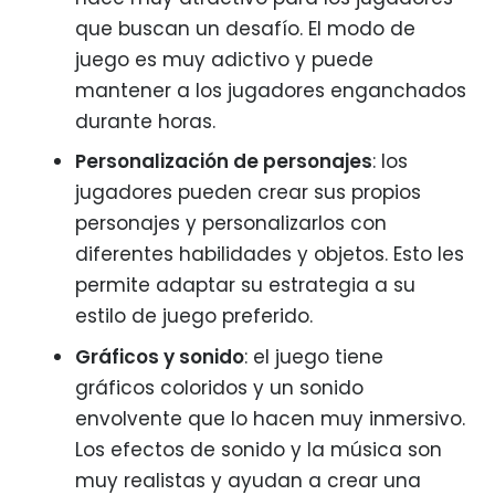
que buscan un desafío. El modo de
juego es muy adictivo y puede
mantener a los jugadores enganchados
durante horas.
Personalización de personajes
: los
jugadores pueden crear sus propios
personajes y personalizarlos con
diferentes habilidades y objetos. Esto les
permite adaptar su estrategia a su
estilo de juego preferido.
Gráficos y sonido
: el juego tiene
gráficos coloridos y un sonido
envolvente que lo hacen muy inmersivo.
Los efectos de sonido y la música son
muy realistas y ayudan a crear una