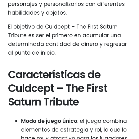
personajes y personalizarlos con diferentes
habilidades y objetos.
El objetivo de Culdcept – The First Saturn
Tribute es ser el primero en acumular una
determinada cantidad de dinero y regresar
al punto de inicio.
Características de
Culdcept – The First
Saturn Tribute
Modo de juego único
: el juego combina
elementos de estrategia y rol, lo que lo
hace muy atractivo para los jugadores