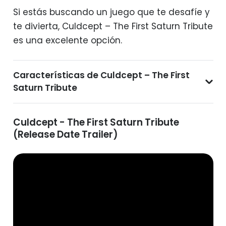
Si estás buscando un juego que te desafíe y
te divierta, Culdcept – The First Saturn Tribute
es una excelente opción.
Características de Culdcept – The First
Saturn Tribute
Culdcept - The First Saturn Tribute
(Release Date Trailer)