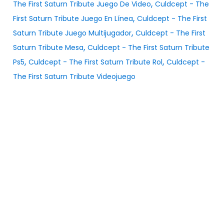
,
The First Saturn Tribute Juego De Video
Culdcept - The
,
First Saturn Tribute Juego En Línea
Culdcept - The First
,
Saturn Tribute Juego Multijugador
Culdcept - The First
,
Saturn Tribute Mesa
Culdcept - The First Saturn Tribute
,
,
Ps5
Culdcept - The First Saturn Tribute Rol
Culdcept -
The First Saturn Tribute Videojuego