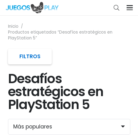
Inicio
/
Productos etiquetados “Desafíos estratégicos en
PlayStation 5”
FILTROS
Desafíos
estratégicos en
PlayStation 5