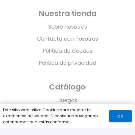
Nuestra tienda
Sobre nosotros
Contacta con nosotros
Política de Cookies
Política de privacidad
Catálogo
Juegos
Este sitio web utiliza Cookies para mejorar tu
Consolas
experiencia de usuario. Si continúas navegando
OK
entendemos que estás conforme.
Accesorios para tu PS5