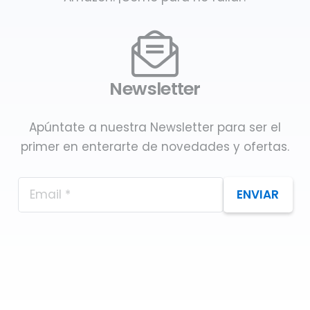
Newsletter
Apúntate a nuestra Newsletter para ser el
primer en enterarte de novedades y ofertas.
ENVIAR