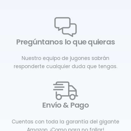
Pregúntanos lo que quieras
Nuestro equipo de jugones sabrán
responderte cualquier duda que tengas.
Envío & Pago
Cuentas con toda la garantía del gigante
Amazon. ¡Como para no fallar!