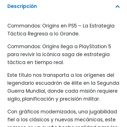
Descripción
Commandos: Origins en PS5 – La Estrategia
Táctica Regresa a lo Grande.
Commandos: Origins llega a PlayStation 5
para revivir la icónica saga de estrategia
táctica en tiempo real.
Este título nos transporta a los orígenes del
legendario escuadrón de élite en la Segunda
Guerra Mundial, donde cada misión requiere
sigilo, planificación y precisión militar.
Con gráficos modernizados, una jugabilidad
fiel a los clásicos y nuevas mecánicas, este