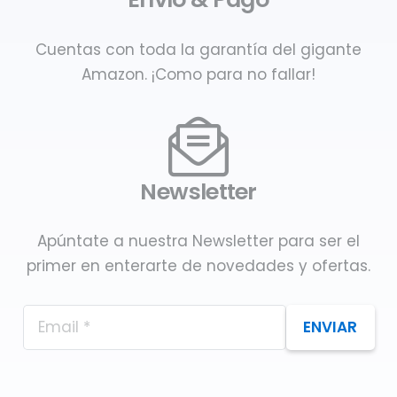
Cuentas con toda la garantía del gigante
Amazon. ¡Como para no fallar!
Newsletter
Apúntate a nuestra Newsletter para ser el
primer en enterarte de novedades y ofertas.
ENVIAR