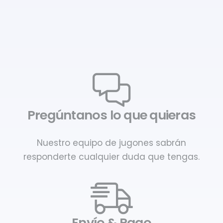
Pregúntanos lo que quieras
Nuestro equipo de jugones sabrán
responderte cualquier duda que tengas.
Envío & Pago