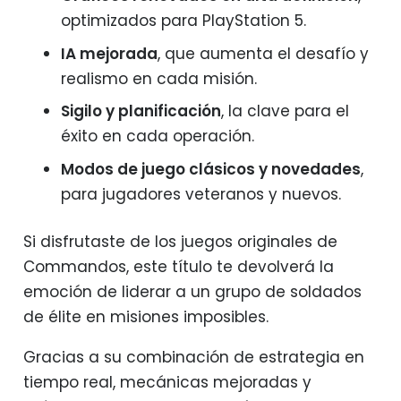
optimizados para PlayStation 5.
IA mejorada
, que aumenta el desafío y
realismo en cada misión.
Sigilo y planificación
, la clave para el
éxito en cada operación.
Modos de juego clásicos y novedades
,
para jugadores veteranos y nuevos.
Si disfrutaste de los juegos originales de
Commandos, este título te devolverá la
emoción de liderar a un grupo de soldados
de élite en misiones imposibles.
Gracias a su combinación de estrategia en
tiempo real, mecánicas mejoradas y