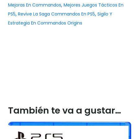
,
Mejoras En Commandos
Mejores Juegos Tácticos En
,
,
PS5
Revive La Saga Commandos En PS5
Sigilo Y
Estrategia En Commandos Origins
También te va a gustar…