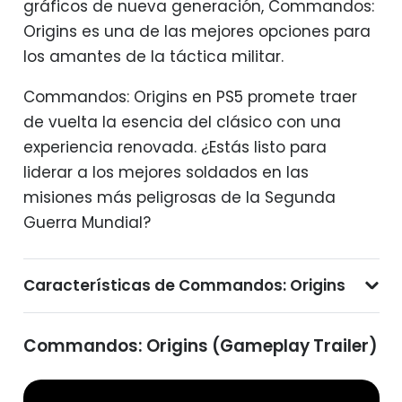
gráficos de nueva generación, Commandos:
Origins es una de las mejores opciones para
los amantes de la táctica militar.
Commandos: Origins en PS5 promete traer
de vuelta la esencia del clásico con una
experiencia renovada. ¿Estás listo para
liderar a los mejores soldados en las
misiones más peligrosas de la Segunda
Guerra Mundial?
Características de Commandos: Origins
Commandos: Origins (Gameplay Trailer)