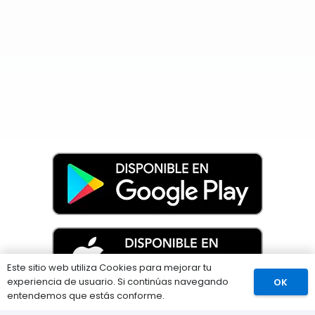
Este sitio web utiliza Cookies para mejorar tu
experiencia de usuario. Si continúas navegando
OK
Comprar
entendemos que estás conforme.