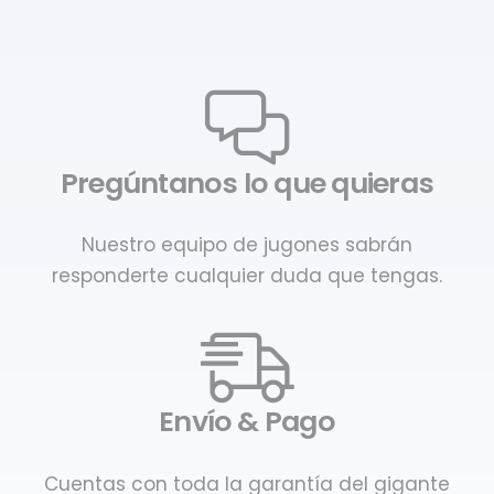
Pregúntanos lo que quieras
Nuestro equipo de jugones sabrán
responderte cualquier duda que tengas.
Envío & Pago
Cuentas con toda la garantía del gigante