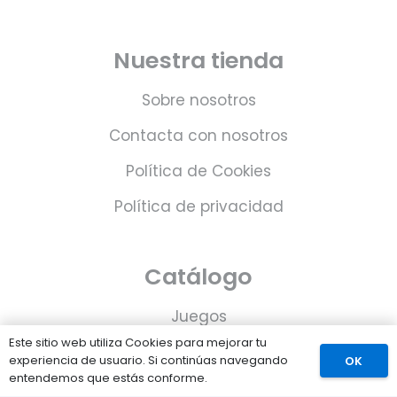
Nuestra tienda
Sobre nosotros
Contacta con nosotros
Política de Cookies
Política de privacidad
Catálogo
Juegos
Este sitio web utiliza Cookies para mejorar tu
Consolas
experiencia de usuario. Si continúas navegando
OK
entendemos que estás conforme.
Accesorios para tu PS5