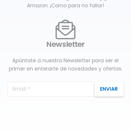
Amazon. ¡Como para no fallar!
Newsletter
Apúntate a nuestra Newsletter para ser el
primer en enterarte de novedades y ofertas.
ENVIAR