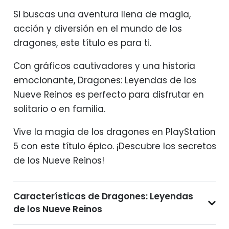
Si buscas una aventura llena de magia,
acción y diversión en el mundo de los
dragones, este título es para ti.
Con gráficos cautivadores y una historia
emocionante, Dragones: Leyendas de los
Nueve Reinos es perfecto para disfrutar en
solitario o en familia.
Vive la magia de los dragones en PlayStation
5 con este título épico. ¡Descubre los secretos
de los Nueve Reinos!
Características de Dragones: Leyendas
de los Nueve Reinos