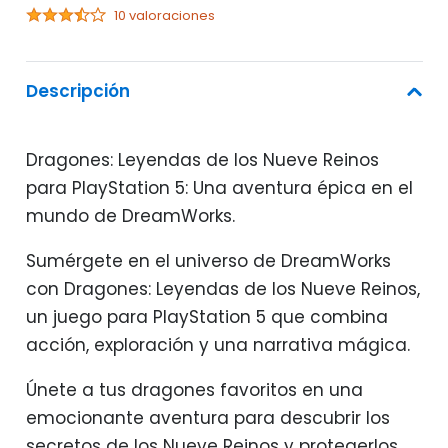
10 valoraciones
Descripción
Dragones: Leyendas de los Nueve Reinos
para PlayStation 5: Una aventura épica en el
mundo de DreamWorks.
Sumérgete en el universo de DreamWorks
con Dragones: Leyendas de los Nueve Reinos,
un juego para PlayStation 5 que combina
acción, exploración y una narrativa mágica.
Únete a tus dragones favoritos en una
emocionante aventura para descubrir los
secretos de los Nueve Reinos y protegerlos