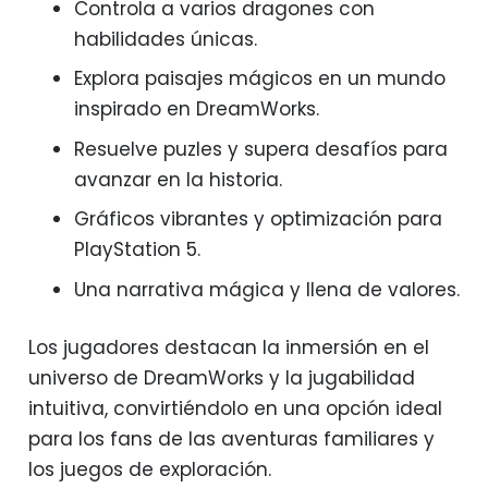
Controla a varios dragones con
habilidades únicas.
Explora paisajes mágicos en un mundo
inspirado en DreamWorks.
Resuelve puzles y supera desafíos para
avanzar en la historia.
Gráficos vibrantes y optimización para
PlayStation 5.
Una narrativa mágica y llena de valores.
Los jugadores destacan la inmersión en el
universo de DreamWorks y la jugabilidad
intuitiva, convirtiéndolo en una opción ideal
para los fans de las aventuras familiares y
los juegos de exploración.