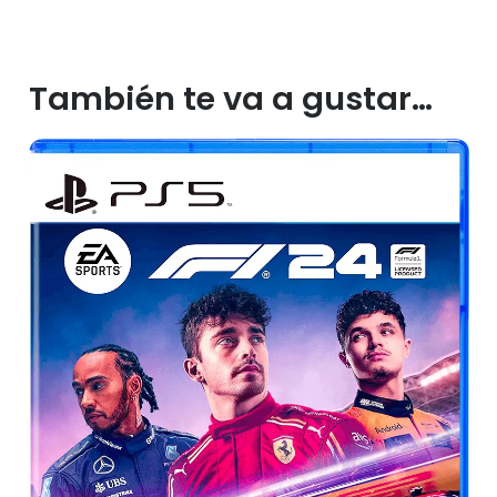
También te va a gustar…