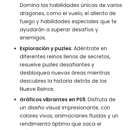
Domina las habilidades únicas de varios
dragones, como el vuelo, el aliento de
fuego y habilidades especiales que te
ayudarán a superar desafíos y
enemigos.
Exploración y puzles
: Adéntrate en
diferentes reinos llenos de secretos,
resuelve puzles desafiantes y
desbloquea nuevas áreas mientras
descubres la historia detrás de los
Nueve Reinos.
Gráficos vibrantes en PS5
: Disfruta de
un diseño visual impresionante, con
colores vivos, animaciones fluidas y un
rendimiento óptimo que saca el