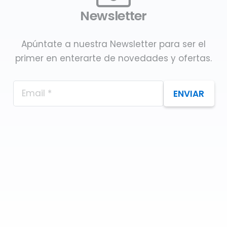
Newsletter
Apúntate a nuestra Newsletter para ser el
primer en enterarte de novedades y ofertas.
ENVIAR