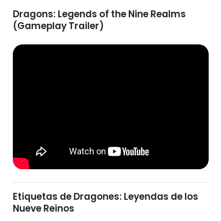
Dragons: Legends of the Nine Realms
(Gameplay Trailer)
Etiquetas de Dragones: Leyendas de los
Nueve Reinos