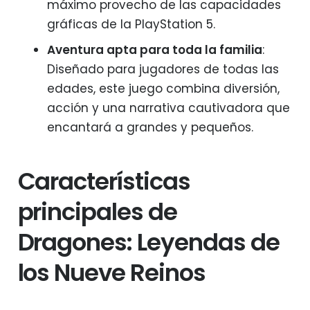
máximo provecho de las capacidades
gráficas de la PlayStation 5.
Aventura apta para toda la familia
:
Diseñado para jugadores de todas las
edades, este juego combina diversión,
acción y una narrativa cautivadora que
encantará a grandes y pequeños.
Características
principales de
Dragones: Leyendas de
los Nueve Reinos