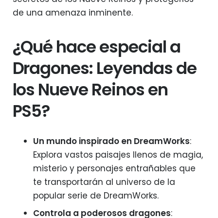
de una amenaza inminente.
¿Qué hace especial a
Dragones: Leyendas de
los Nueve Reinos en
PS5?
Un mundo inspirado en DreamWorks
:
Explora vastos paisajes llenos de magia,
misterio y personajes entrañables que
te transportarán al universo de la
popular serie de DreamWorks.
Controla a poderosos dragones
: