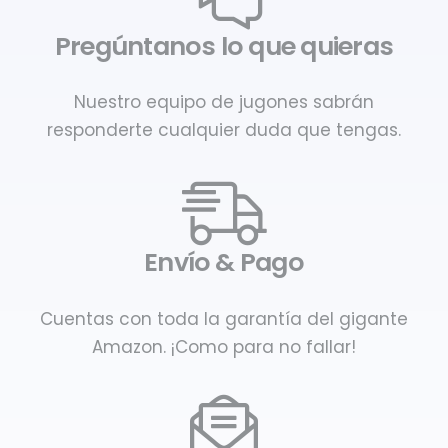
Pregúntanos lo que quieras
Nuestro equipo de jugones sabrán
responderte cualquier duda que tengas.
Envío & Pago
Cuentas con toda la garantía del gigante
Amazon. ¡Como para no fallar!