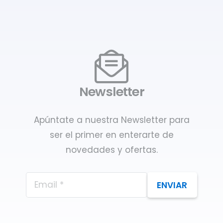
Newsletter
Apúntate a nuestra Newsletter para
ser el primer en enterarte de
novedades y ofertas.
ENVIAR