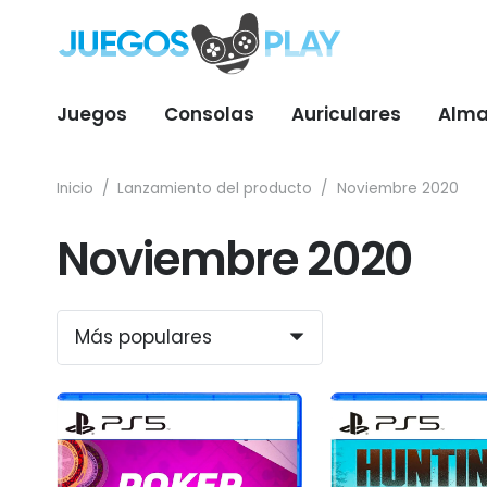
Juegos
Consolas
Auriculares
Alma
Inicio
/
Lanzamiento del producto
/
Noviembre 2020
Noviembre 2020