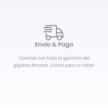
Envío & Pago
Cuentas con toda la garantía del
gigante Amazon. ¡Como para no fallar!