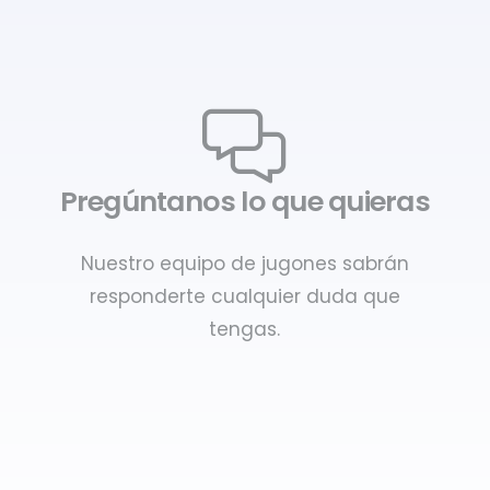
Pregúntanos lo que quieras
Nuestro equipo de jugones sabrán
responderte cualquier duda que
tengas.