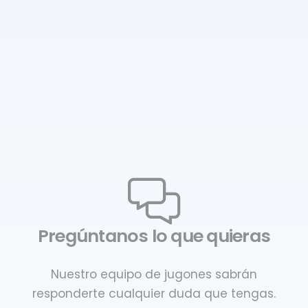
Pregúntanos lo que quieras
Nuestro equipo de jugones sabrán
responderte cualquier duda que tengas.