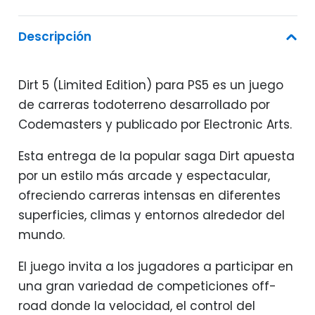
Descripción
Dirt 5 (Limited Edition) para PS5 es un juego
de carreras todoterreno desarrollado por
Codemasters y publicado por Electronic Arts.
Esta entrega de la popular saga Dirt apuesta
por un estilo más arcade y espectacular,
ofreciendo carreras intensas en diferentes
superficies, climas y entornos alrededor del
mundo.
El juego invita a los jugadores a participar en
una gran variedad de competiciones off-
road donde la velocidad, el control del