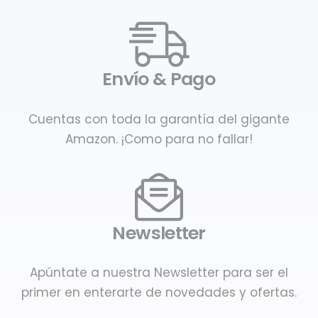
Envío & Pago
Cuentas con toda la garantía del gigante
Amazon. ¡Como para no fallar!
Newsletter
Apúntate a nuestra Newsletter para ser el
primer en enterarte de novedades y ofertas.