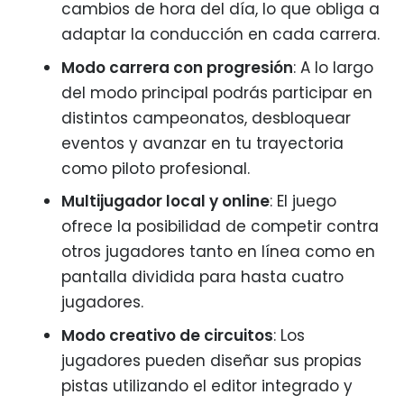
cambios de hora del día, lo que obliga a
adaptar la conducción en cada carrera.
Modo carrera con progresión
: A lo largo
del modo principal podrás participar en
distintos campeonatos, desbloquear
eventos y avanzar en tu trayectoria
como piloto profesional.
Multijugador local y online
: El juego
ofrece la posibilidad de competir contra
otros jugadores tanto en línea como en
pantalla dividida para hasta cuatro
jugadores.
Modo creativo de circuitos
: Los
jugadores pueden diseñar sus propias
pistas utilizando el editor integrado y