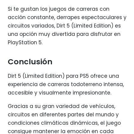
Si te gustan los juegos de carreras con
acción constante, derrapes espectaculares y
circuitos variados, Dirt 5 (Limited Edition) es
una opción muy divertida para disfrutar en
PlayStation 5.
Conclusión
Dirt 5 (Limited Edition) para PS5 ofrece una
experiencia de carreras todoterreno intensa,
accesible y visualmente impresionante.
Gracias a su gran variedad de vehículos,
circuitos en diferentes partes del mundo y
condiciones climáticas dinámicas, el juego
consigue mantener la emoción en cada