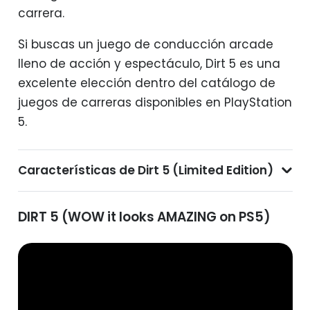
carrera.
Si buscas un juego de conducción arcade
lleno de acción y espectáculo, Dirt 5 es una
excelente elección dentro del catálogo de
juegos de carreras disponibles en PlayStation
5.
Características de Dirt 5 (Limited Edition)
DIRT 5 (WOW it looks AMAZING on PS5)