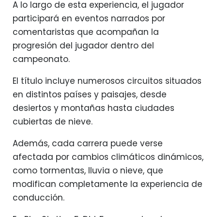
A lo largo de esta experiencia, el jugador
participará en eventos narrados por
comentaristas que acompañan la
progresión del jugador dentro del
campeonato.
El título incluye numerosos circuitos situados
en distintos países y paisajes, desde
desiertos y montañas hasta ciudades
cubiertas de nieve.
Además, cada carrera puede verse
afectada por cambios climáticos dinámicos,
como tormentas, lluvia o nieve, que
modifican completamente la experiencia de
conducción.