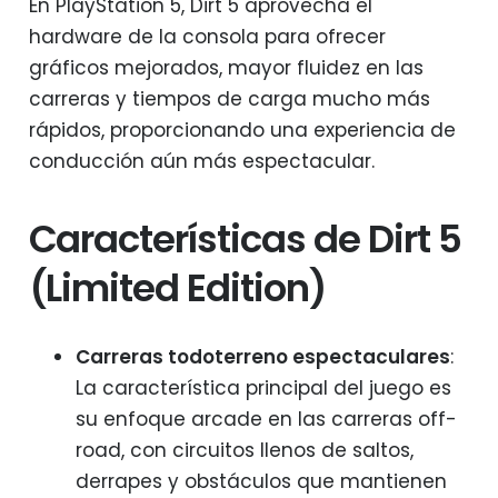
En PlayStation 5, Dirt 5 aprovecha el
hardware de la consola para ofrecer
gráficos mejorados, mayor fluidez en las
carreras y tiempos de carga mucho más
rápidos, proporcionando una experiencia de
conducción aún más espectacular.
Características de Dirt 5
(Limited Edition)
Carreras todoterreno espectaculares
:
La característica principal del juego es
su enfoque arcade en las carreras off-
road, con circuitos llenos de saltos,
derrapes y obstáculos que mantienen