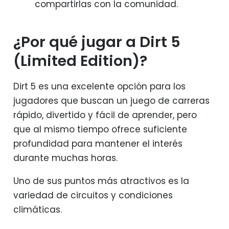
compartirlas con la comunidad.
¿Por qué jugar a Dirt 5
(Limited Edition)?
Dirt 5 es una excelente opción para los
jugadores que buscan un juego de carreras
rápido, divertido y fácil de aprender, pero
que al mismo tiempo ofrece suficiente
profundidad para mantener el interés
durante muchas horas.
Uno de sus puntos más atractivos es la
variedad de circuitos y condiciones
climáticas.