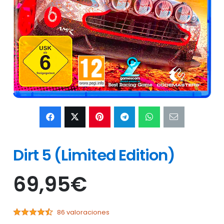
Dirt 5 (Limited Edition)
69,95
€
86 valoraciones