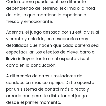
Cada carrera puede sentirse diferente
dependiendo del terreno, el clima o la hora
del día, lo que mantiene la experiencia
fresca y emocionante.
Además, el juego destaca por su estilo visual
vibrante y colorido, con escenarios muy
detallados que hacen que cada carrera sea
espectacular. Los efectos de nieve, barro o
lluvia influyen tanto en el aspecto visual
como en la conducción.
A diferencia de otros simuladores de
conducción más complejos, Dirt 5 apuesta
por un sistema de control más directo y
arcade que permite disfrutar del juego
desde el primer momento.