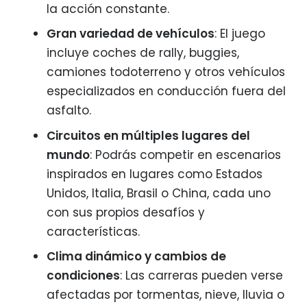
la acción constante.
Gran variedad de vehículos
: El juego
incluye coches de rally, buggies,
camiones todoterreno y otros vehículos
especializados en conducción fuera del
asfalto.
Circuitos en múltiples lugares del
mundo
: Podrás competir en escenarios
inspirados en lugares como Estados
Unidos, Italia, Brasil o China, cada uno
con sus propios desafíos y
características.
Clima dinámico y cambios de
condiciones
: Las carreras pueden verse
afectadas por tormentas, nieve, lluvia o