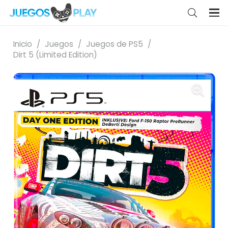
Inicio
/
Juegos
/
Juegos de PS5
/
Dirt 5 (Limited Edition)