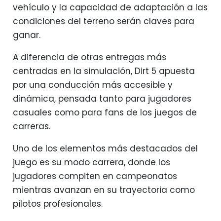
vehículo y la capacidad de adaptación a las
condiciones del terreno serán claves para
ganar.
A diferencia de otras entregas más
centradas en la simulación, Dirt 5 apuesta
por una conducción más accesible y
dinámica, pensada tanto para jugadores
casuales como para fans de los juegos de
carreras.
Uno de los elementos más destacados del
juego es su modo carrera, donde los
jugadores compiten en campeonatos
mientras avanzan en su trayectoria como
pilotos profesionales.