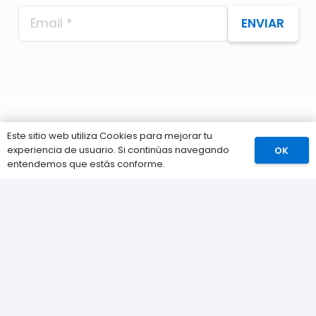
ENVIAR
Este sitio web utiliza Cookies para mejorar tu
experiencia de usuario. Si continúas navegando
OK
Comprar
entendemos que estás conforme.