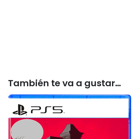
También te va a gustar…