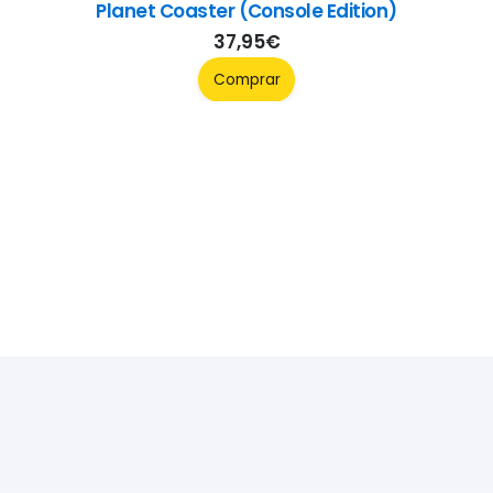
Planet Coaster (Console Edition)
37,95
€
Comprar