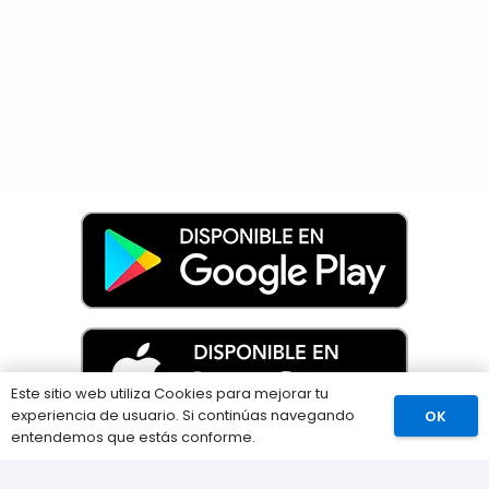
Este sitio web utiliza Cookies para mejorar tu
experiencia de usuario. Si continúas navegando
OK
Comprar
entendemos que estás conforme.
Información