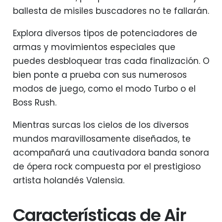
ballesta de misiles buscadores no te fallarán.
Explora diversos tipos de potenciadores de
armas y movimientos especiales que
puedes desbloquear tras cada finalización. O
bien ponte a prueba con sus numerosos
modos de juego, como el modo Turbo o el
Boss Rush.
Mientras surcas los cielos de los diversos
mundos maravillosamente diseñados, te
acompañará una cautivadora banda sonora
de ópera rock compuesta por el prestigioso
artista holandés Valensia.
Características de Air