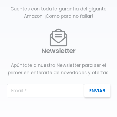
Cuentas con toda la garantía del gigante
Amazon. ¡Como para no fallar!
Newsletter
Apúntate a nuestra Newsletter para ser el
primer en enterarte de novedades y ofertas.
ENVIAR