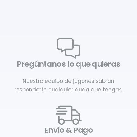
Pregúntanos lo que quieras
Nuestro equipo de jugones sabrán
responderte cualquier duda que tengas.
Envío & Pago