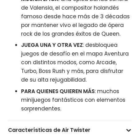
de Valensia, el compositor holandés
famoso desde hace más de 3 décadas
por mantener vivo el legado de ópera
rock de los grandes éxitos de Queen.
JUEGA UNA Y OTRA VEZ
: desbloquea
juegos de desafío en el mapa Aventura
con distintos modos, como Arcade,
Turbo, Boss Rush y más, para disfrutar
de su alta rejugabilidad.
PARA QUIENES QUIEREN MÁS
: muchos
minijuegos fantásticos con elementos
sorprendentes.
Características de Air Twister