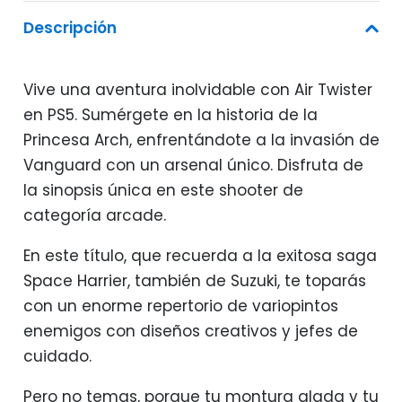
Descripción
Vive una aventura inolvidable con Air Twister
en PS5. Sumérgete en la historia de la
Princesa Arch, enfrentándote a la invasión de
Vanguard con un arsenal único. Disfruta de
la sinopsis única en este shooter de
categoría arcade.
En este título, que recuerda a la exitosa saga
Space Harrier, también de Suzuki, te toparás
con un enorme repertorio de variopintos
enemigos con diseños creativos y jefes de
cuidado.
Pero no temas, porque tu montura alada y tu