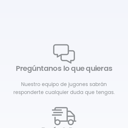
Pregúntanos lo que quieras
Nuestro equipo de jugones sabrán
responderte cualquier duda que tengas.