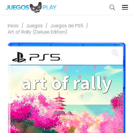
Inicio
/
Juegos
/
Juegos de PS5
/
Art of Rally (Deluxe Edition)