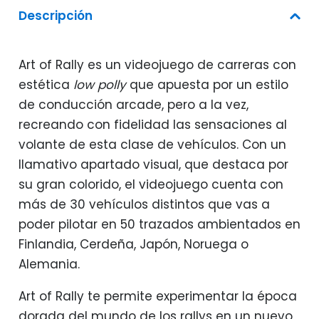
Descripción
Art of Rally es un videojuego de carreras con
estética
low polly
que apuesta por un estilo
de conducción arcade, pero a la vez,
recreando con fidelidad las sensaciones al
volante de esta clase de vehículos. Con un
llamativo apartado visual, que destaca por
su gran colorido, el videojuego cuenta con
más de 30 vehículos distintos que vas a
poder pilotar en 50 trazados ambientados en
Finlandia, Cerdeña, Japón, Noruega o
Alemania.
Art of Rally te permite experimentar la época
dorada del mundo de los rallys en un nuevo