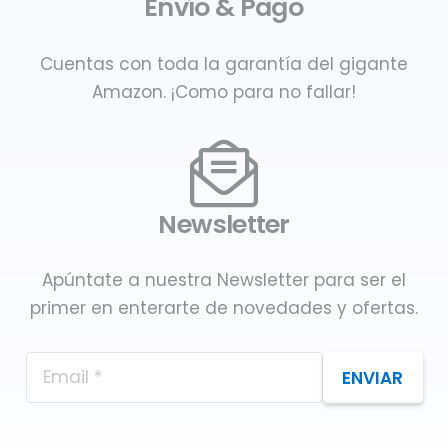
Envío & Pago
Cuentas con toda la garantía del gigante
Amazon. ¡Como para no fallar!
Newsletter
Apúntate a nuestra Newsletter para ser el
primer en enterarte de novedades y ofertas.
ENVIAR