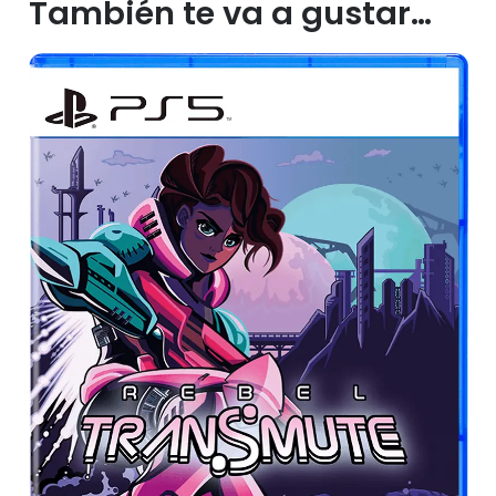
También te va a gustar…