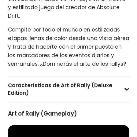
y estilizado juego del creador de Absolute
Drift.
Compite por todo el mundo en estilizadas
etapas llenas de color desde una vista aérea
y trata de hacerte con el primer puesto en
los marcadores de los eventos diarios y
semanales. ¿Dominarás el arte de los rallys?
Características de Art of Rally (Deluxe
Edition)
Art of Rally (Gameplay)